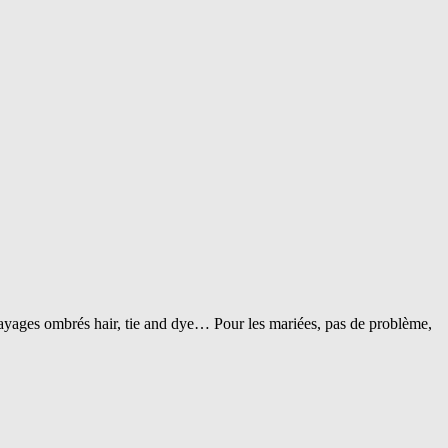
layages ombrés hair, tie and dye… Pour les mariées, pas de problème,