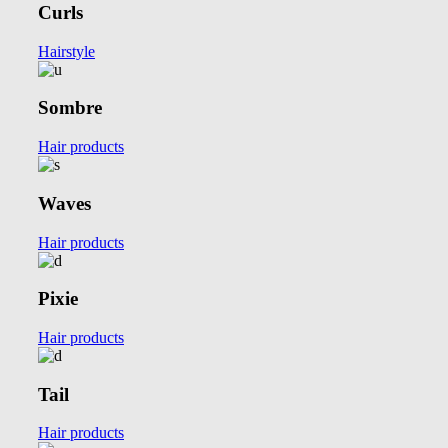
Curls
Hairstyle
Sombre
Hair products
Waves
Hair products
Pixie
Hair products
Tail
Hair products