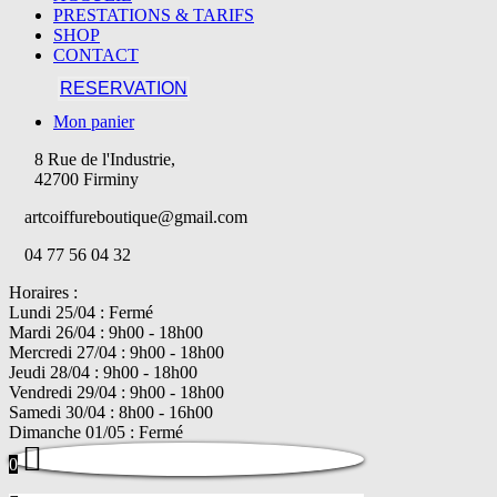
PRESTATIONS & TARIFS
SHOP
CONTACT
RESERVATION
Mon panier
8 Rue de l'Industrie,
42700 Firminy
artcoiffureboutique@gmail.com
04 77 56 04 32
Horaires :
Lundi 25/04 : Fermé
Mardi 26/04 : 9h00 - 18h00
Mercredi 27/04 : 9h00 - 18h00
Jeudi 28/04 : 9h00 - 18h00
Vendredi 29/04 : 9h00 - 18h00
Samedi 30/04 : 8h00 - 16h00
Dimanche 01/05 : Fermé
0