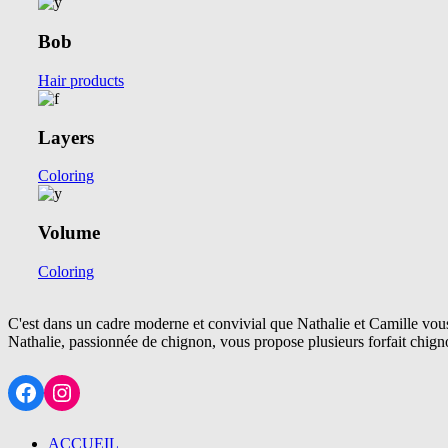
Bob
Hair products
Layers
Coloring
Volume
Coloring
C'est dans un cadre moderne et convivial que Nathalie et Camille vou
Nathalie, passionnée de chignon, vous propose plusieurs forfait chign
Facebook
Instagram
ACCUEIL