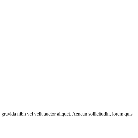
gravida nibh vel velit auctor aliquet. Aenean sollicitudin, lorem quis