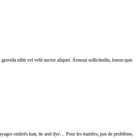
gravida nibh vel velit auctor aliquet. Aenean sollicitudin, lorem quis
layages ombrés hair, tie and dye… Pour les mariées, pas de problème,