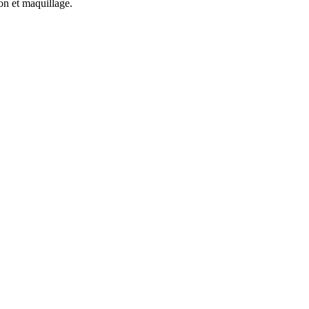
on et maquillage.