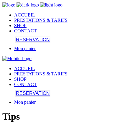
ACCUEIL
PRESTATIONS & TARIFS
SHOP
CONTACT
RESERVATION
Mon panier
ACCUEIL
PRESTATIONS & TARIFS
SHOP
CONTACT
RESERVATION
Mon panier
Tips