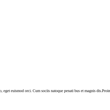
o, eget euismod orci. Cum sociis natoque penati bus et magnis dis.Proin 