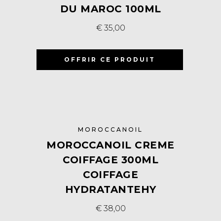
DU MAROC 100ML
€
35,00
OFFRIR CE PRODUIT
MOROCCANOIL
MOROCCANOIL CREME
COIFFAGE 300ML
COIFFAGE
HYDRATANTEHY
€
38,00