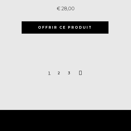
€
28,00
OFFRIR CE PRODUIT
1
2
3