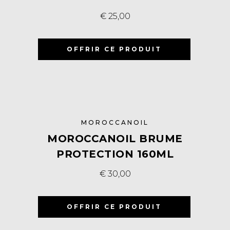
€
25,00
OFFRIR CE PRODUIT
MOROCCANOIL
MOROCCANOIL BRUME
PROTECTION 160ML
€
30,00
OFFRIR CE PRODUIT