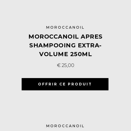
MOROCCANOIL
MOROCCANOIL APRES
SHAMPOOING EXTRA-
VOLUME 250ML
€
25,00
OFFRIR CE PRODUIT
MOROCCANOIL