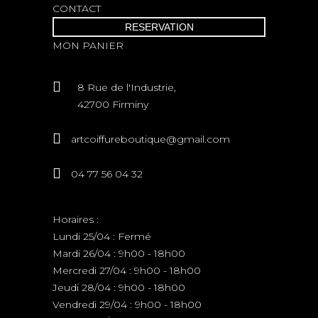
CONTACT
RESERVATION
MON PANIER
8 Rue de l'Industrie,
42700 Firminy
artcoiffureboutique@gmail.com
04 77 56 04 32
Horaires :
Lundi 25/04 : Fermé
Mardi 26/04 : 9h00 - 18h00
Mercredi 27/04 : 9h00 - 18h00
Jeudi 28/04 : 9h00 - 18h00
Vendredi 29/04 : 9h00 - 18h00