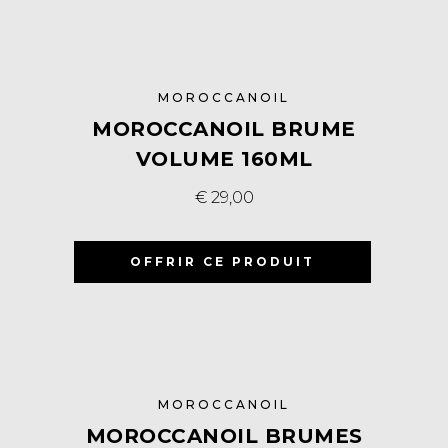
MOROCCANOIL
MOROCCANOIL BRUME
VOLUME 160ML
€
29,00
OFFRIR CE PRODUIT
MOROCCANOIL
MOROCCANOIL BRUMES