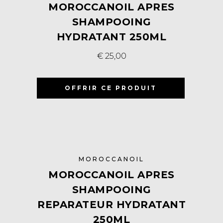
MOROCCANOIL APRES
SHAMPOOING
HYDRATANT 250ML
€
25,00
OFFRIR CE PRODUIT
MOROCCANOIL
MOROCCANOIL APRES
SHAMPOOING
REPARATEUR HYDRATANT
250ML