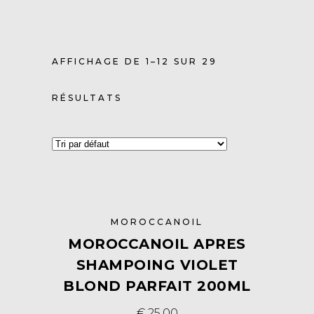
AFFICHAGE DE 1–12 SUR 29
RÉSULTATS
MOROCCANOIL
MOROCCANOIL APRES
SHAMPOING VIOLET
BLOND PARFAIT 200ML
€
25,00