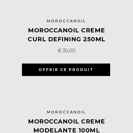
MOROCCANOIL
MOROCCANOIL CREME
CURL DEFINING 250ML
€
35,00
OFFRIR CE PRODUIT
MOROCCANOIL
MOROCCANOIL CREME
MODELANTE 100ML