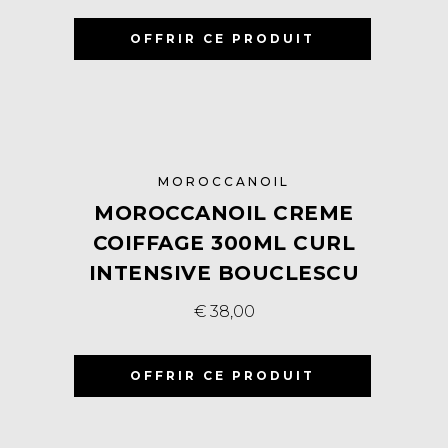
OFFRIR CE PRODUIT
MOROCCANOIL
MOROCCANOIL CREME
COIFFAGE 300ML CURL
INTENSIVE BOUCLESCU
€
38,00
OFFRIR CE PRODUIT