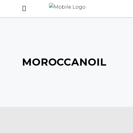
MOROCCANOIL