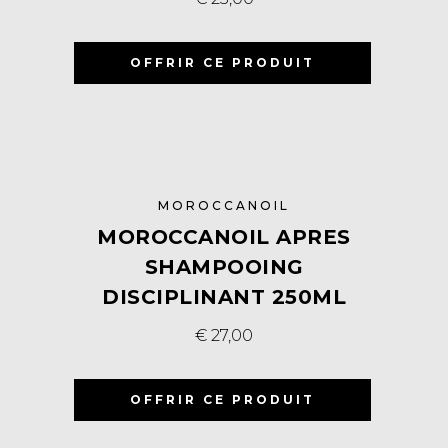
OFFRIR CE PRODUIT
MOROCCANOIL
MOROCCANOIL APRES
SHAMPOOING
DISCIPLINANT 250ML
€
27,00
OFFRIR CE PRODUIT