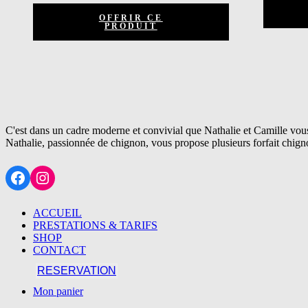
OFFRIR CE
PRODUIT
C'est dans un cadre moderne et convivial que Nathalie et Camille vou
Nathalie, passionnée de chignon, vous propose plusieurs forfait chign
Facebook
Instagram
ACCUEIL
PRESTATIONS & TARIFS
SHOP
CONTACT
RESERVATION
Mon panier