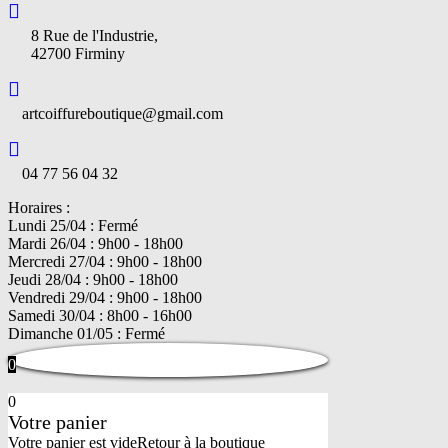
8 Rue de l'Industrie,
42700 Firminy
artcoiffureboutique@gmail.com
04 77 56 04 32
Horaires :
Lundi 25/04 : Fermé
Mardi 26/04 : 9h00 - 18h00
Mercredi 27/04 : 9h00 - 18h00
Jeudi 28/04 : 9h00 - 18h00
Vendredi 29/04 : 9h00 - 18h00
Samedi 30/04 : 8h00 - 16h00
Dimanche 01/05 : Fermé
0
0
Votre panier
Votre panier est vide
Retour à la boutique