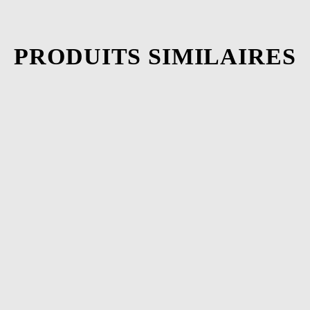
PRODUITS SIMILAIRES