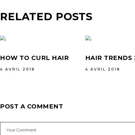
RELATED POSTS
HOW TO CURL HAIR
HAIR TRENDS 
4 AVRIL 2018
4 AVRIL 2018
POST A COMMENT