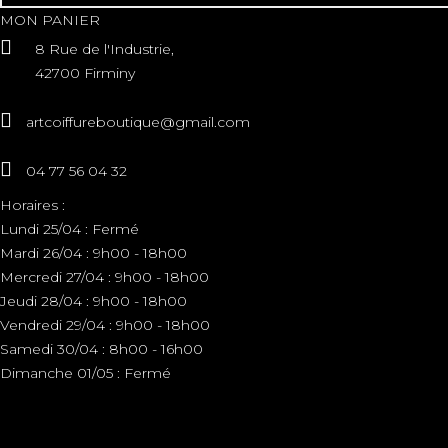
MON PANIER
8 Rue de l'Industrie,
42700 Firminy
artcoiffureboutique@gmail.com
04 77 56 04 32
Horaires :
Lundi 25/04 : Fermé
Mardi 26/04 : 9h00 - 18h00
Mercredi 27/04 : 9h00 - 18h00
Jeudi 28/04 : 9h00 - 18h00
Vendredi 29/04 : 9h00 - 18h00
Samedi 30/04 : 8h00 - 16h00
Dimanche 01/05 : Fermé