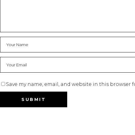
Save my name, email, and website in this browser f