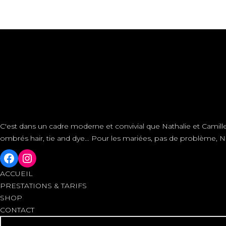
C'est dans un cadre moderne et convivial que Nathalie et Cami
ombrés hair, tie and dye… Pour les mariées, pas de problème, Na
ACCUEIL
PRESTATIONS & TARIFS
SHOP
CONTACT