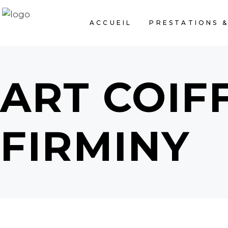
ACCUEIL
PRESTATIONS &
ART COIF
FIRMINY